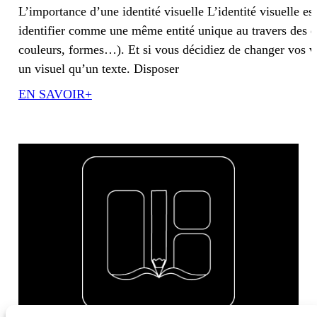
L’importance d’une identité visuelle L’identité visuelle 
identifier comme une même entité unique au travers des d
couleurs, formes…). Et si vous décidiez de changer vos v
un visuel qu’un texte. Disposer
EN SAVOIR+