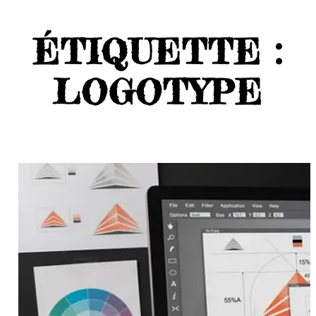
ÉTIQUETTE :
LOGOTYPE