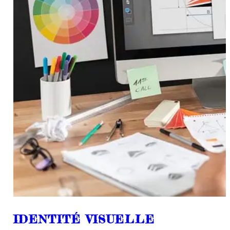
IDENTITÉ VISUELLE