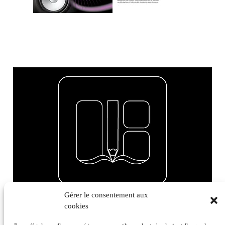
Gérer le consentement aux
cookies
LAURENT