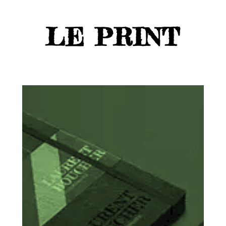
LE PRINT