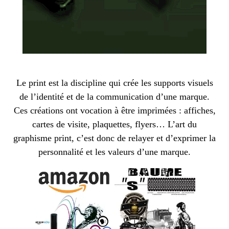
Le print est la discipline qui crée les supports visuels
de l’identité et de la communication d’une marque.
Ces créations ont vocation à être imprimées : affiches,
cartes de visite, plaquettes, flyers… L’art du
graphisme print, c’est donc de relayer et d’exprimer la
personnalité et les valeurs d’une marque.