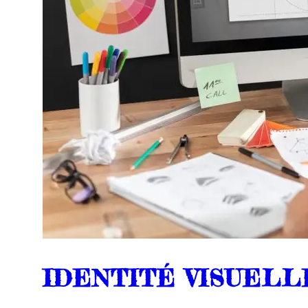
IDENTITÉ VISUELL