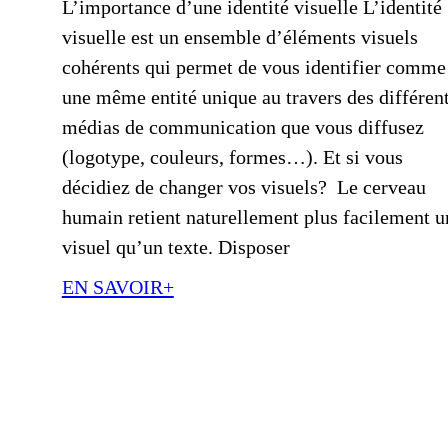
L’importance d’une identité visuelle L’identité
visuelle est un ensemble d’éléments visuels
cohérents qui permet de vous identifier comme
une même entité unique au travers des différen
médias de communication que vous diffusez
(logotype, couleurs, formes…). Et si vous
décidiez de changer vos visuels? Le cerveau
humain retient naturellement plus facilement u
visuel qu’un texte. Disposer
EN SAVOIR+