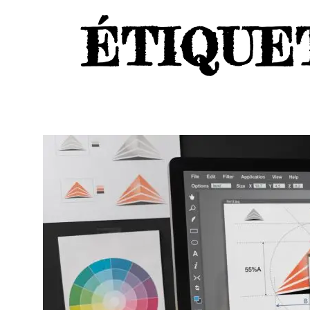
ÉTIQUE