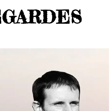
EGARDES