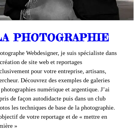
LA PHOTOGRAPHIE
otographe Webdesigner, je suis spécialiste dans
 création de site web et reportages
clusivement pour votre entreprise, artisans,
ercheur. Découvrez des exemples de galeries
 photographies numérique et argentique. J’ai
pris de façon autodidacte puis dans un club
otos les techniques de base de la photographie.
objectif de votre reportage et de « mettre en
mière »