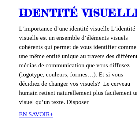
IDENTITÉ VISUELL
L’importance d’une identité visuelle L’identité
visuelle est un ensemble d’éléments visuels
cohérents qui permet de vous identifier comme
une même entité unique au travers des différen
médias de communication que vous diffusez
(logotype, couleurs, formes…). Et si vous
décidiez de changer vos visuels? Le cerveau
humain retient naturellement plus facilement u
visuel qu’un texte. Disposer
EN SAVOIR+