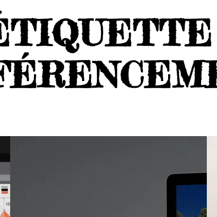
ÉTIQUETTE 
FÉRENCEM