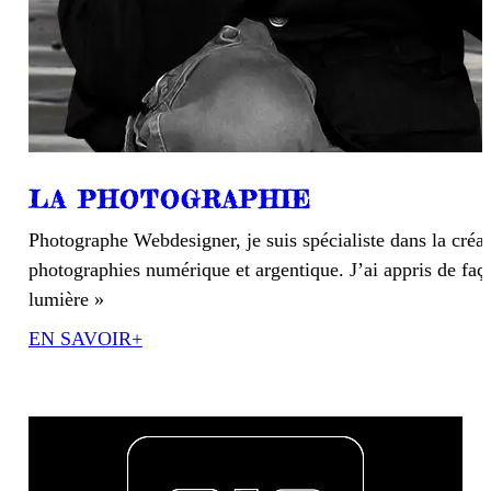
LA PHOTOGRAPHIE
Photographe Webdesigner, je suis spécialiste dans la créa
photographies numérique et argentique. J’ai appris de faço
lumière »
EN SAVOIR+