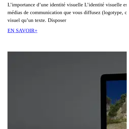
L’importance d’une identité visuelle L’identité visuelle 
médias de communication que vous diffusez (logotype, cou
visuel qu’un texte. Disposer
EN SAVOIR+