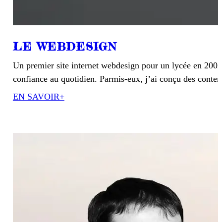
LE WEBDESIGN
Un premier site internet webdesign pour un lycée en 2002 
confiance au quotidien. Parmis-eux, j’ai conçu des conte
EN SAVOIR+