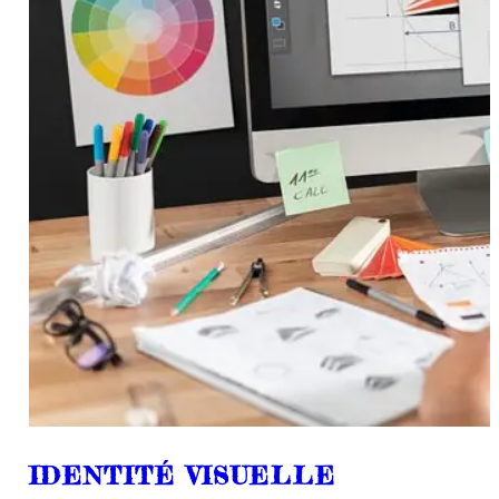
IDENTITÉ VISUELLE