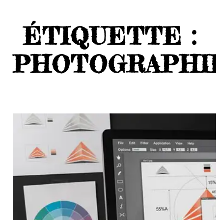
ÉTIQUETTE :
PHOTOGRAPHI