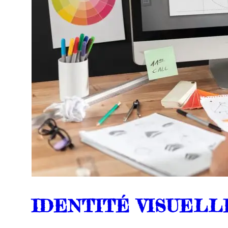
IDENTITÉ VISUELL