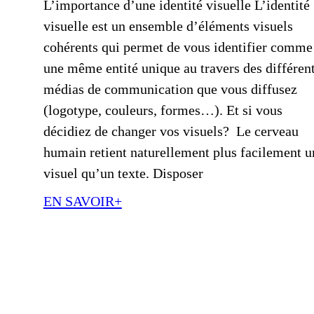
L’importance d’une identité visuelle L’identité
visuelle est un ensemble d’éléments visuels
cohérents qui permet de vous identifier comme
une même entité unique au travers des différen
médias de communication que vous diffusez
(logotype, couleurs, formes…). Et si vous
décidiez de changer vos visuels? Le cerveau
humain retient naturellement plus facilement u
visuel qu’un texte. Disposer
EN SAVOIR+