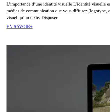
L’importance d’une identité visuelle L’identité visuelle 
médias de communication que vous diffusez (logotype, cou
visuel qu’un texte. Disposer
EN SAVOIR+