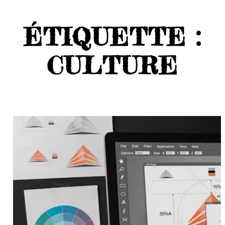
ÉTIQUETTE :
CULTURE