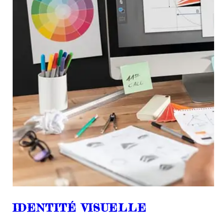
IDENTITÉ VISUELLE