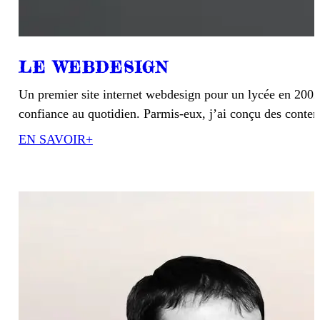
LE WEBDESIGN
Un premier site internet webdesign pour un lycée en 2002 
confiance au quotidien. Parmis-eux, j’ai conçu des conte
EN SAVOIR+