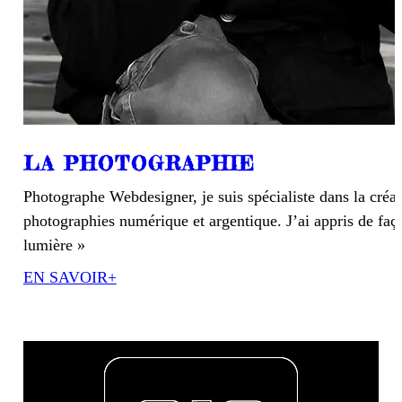
LA PHOTOGRAPHIE
Photographe Webdesigner, je suis spécialiste dans la créa
photographies numérique et argentique. J’ai appris de faço
lumière »
EN SAVOIR+