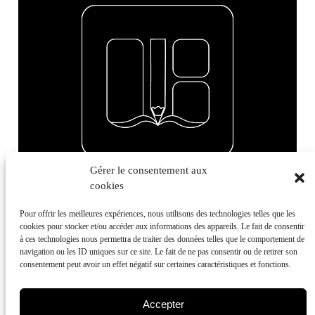
Gérer le consentement aux
cookies
LAURENT
Pour offrir les meilleures expériences, nous utilisons des technologies telles que les
cookies pour stocker et/ou accéder aux informations des appareils. Le fait de consentir
BOUCHER
à ces technologies nous permettra de traiter des données telles que le comportement de
navigation ou les ID uniques sur ce site. Le fait de ne pas consentir ou de retirer son
consentement peut avoir un effet négatif sur certaines caractéristiques et fonctions.
Accepter