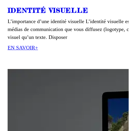
IDENTITÉ VISUELLE
L’importance d’une identité visuelle L’identité visuelle 
médias de communication que vous diffusez (logotype, cou
visuel qu’un texte. Disposer
EN SAVOIR+