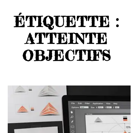
ÉTIQUETTE :
ATTEINTE
OBJECTIFS