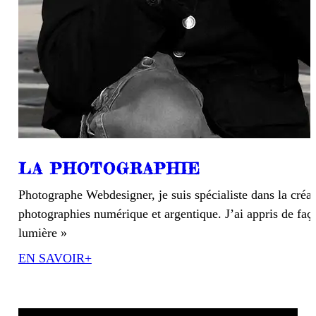
LA PHOTOGRAPHIE
Photographe Webdesigner, je suis spécialiste dans la créa
photographies numérique et argentique. J’ai appris de faço
lumière »
EN SAVOIR+