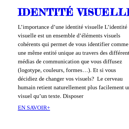
IDENTITÉ VISUELL
L’importance d’une identité visuelle L’identité
visuelle est un ensemble d’éléments visuels
cohérents qui permet de vous identifier comme
une même entité unique au travers des différen
médias de communication que vous diffusez
(logotype, couleurs, formes…). Et si vous
décidiez de changer vos visuels? Le cerveau
humain retient naturellement plus facilement u
visuel qu’un texte. Disposer
EN SAVOIR+