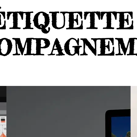
ÉTIQUETTE 
COMPAGNEM